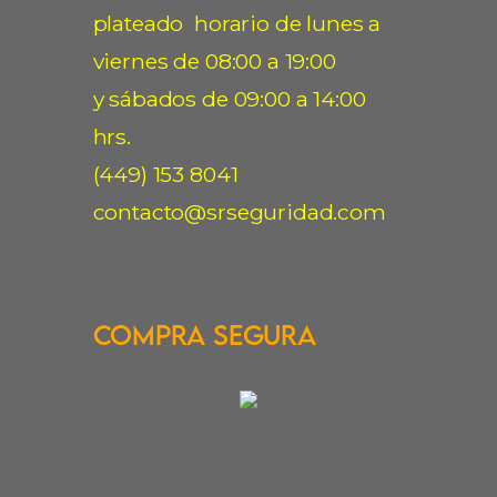
plateado horario de lunes a
viernes de 08:00 a 19:00
y sábados de 09:00 a 14:00
hrs.
(449) 153 8041
contacto@srseguridad.com
Compra Segura