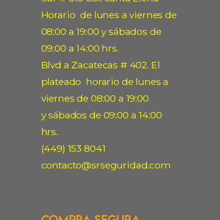
Horario de lunes a viernes de
08:00 a 19:00 y sábados de
09:00 a 14:00 hrs.
Blvd a Zacatecas # 402. El
plateado horario de lunes a
viernes de 08:00 a 19:00
y sábados de 09:00 a 14:00
hrs.
(449) 153 8041
contacto@srseguridad.com
Compra Segura