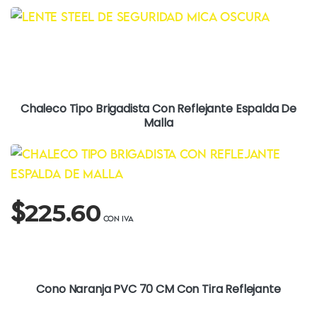
Chaleco Tipo Brigadista Con Reflejante Espalda De
Malla
$
225.60
Cono Naranja PVC 70 CM Con Tira Reflejante