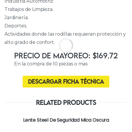
Industria Automotriz.
Trabajos de Limpieza.
Jardinería.
Deportes.
Actividades donde las rodillas requieran protección y
alto grado de confort.
Precio de Mayoreo: $169.72
En la compra de 10 piezas o mas
Descargar ficha técnica
Related Products
Lente Steel De Seguridad Mica Oscura