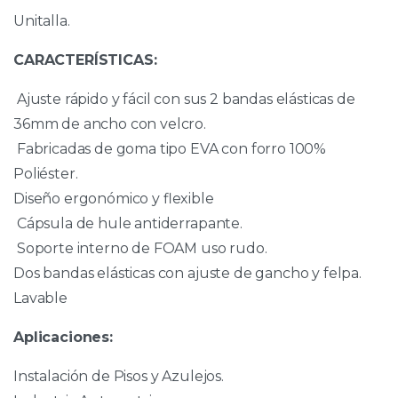
Unitalla.
CARACTERÍSTICAS:
Ajuste rápido y fácil con sus 2 bandas elásticas de
36mm de ancho con velcro.
Fabricadas de goma tipo EVA con forro 100%
Poliéster.
Diseño ergonómico y flexible
Cápsula de hule antiderrapante.
Soporte interno de FOAM uso rudo.
Dos bandas elásticas con ajuste de gancho y felpa.
Lavable
Aplicaciones:
Instalación de Pisos y Azulejos.