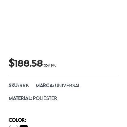
$
188.58
SKU:
RRB
MARCA:
UNIVERSAL
MATERIAL:
POLIÉSTER
COLOR: