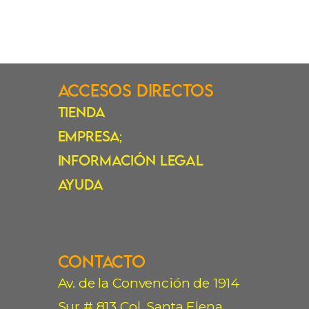
Accesos Directos
Tienda
Empresa
;
Información Legal
Ayuda
Contacto
Av. de la Convención de 1914
Sur # 813 Col. Santa Elena