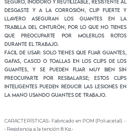
seguro, inodoro y reutilizable, resistente al
desgaste y a la corrosión, clip fuerte y
llavero aseguran los guantes en la
trabilla del cinturón, por lo que no tienes
que preocuparte por molerlos rotos
durante el trabajo.
Fácil de usar: solo tienes que fijar guantes,
gafas, casco o toallas en los clips de los
guantes, y se pueden fijar muy bien sin
preocuparte por resbalarse; estos clips
inteligentes pueden reducir las lesiones en
la mano usando guantes de trabajo.
CARACTERÍSTICAS:• Fabricado en POM (Poli acetal). •
• Resistencia a la tención 8 Kg.•