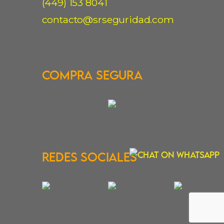
(449) 153 8041
contacto@srseguridad.com
Compra Segura
Redes Sociales