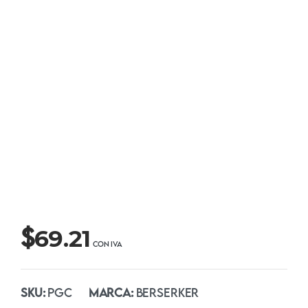
$
69.21
SKU:
PGC
MARCA:
BERSERKER