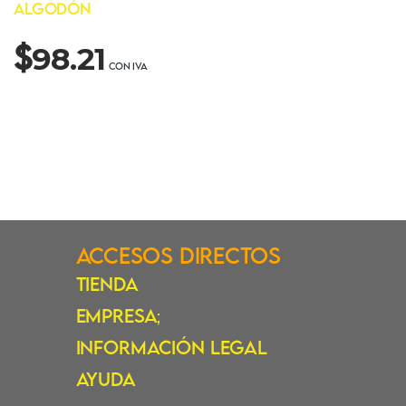
$
98.21
Accesos Directos
Tienda
Empresa
;
Información Legal
Ayuda