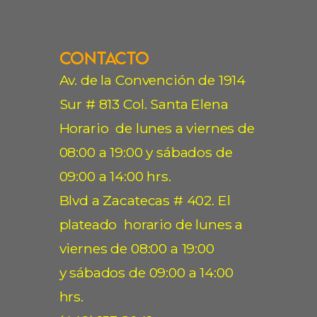
Contacto
Av. de la Convención de 1914
Sur # 813 Col. Santa Elena
Horario de lunes a viernes de
08:00 a 19:00 y sábados de
09:00 a 14:00 hrs.
Blvd a Zacatecas # 402. El
plateado horario de lunes a
viernes de 08:00 a 19:00
y sábados de 09:00 a 14:00
hrs.