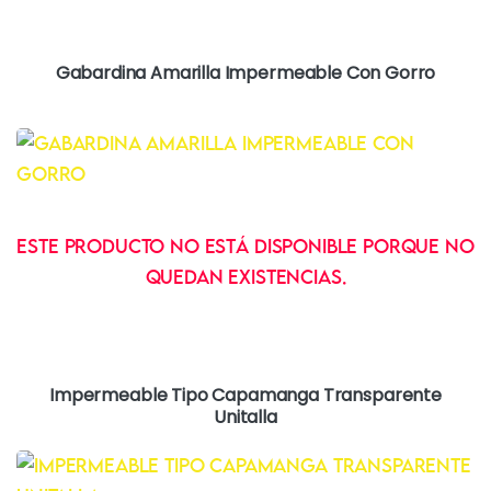
Gabardina Amarilla Impermeable Con Gorro
Este producto no está disponible porque no
quedan existencias.
Impermeable Tipo Capamanga Transparente
Unitalla