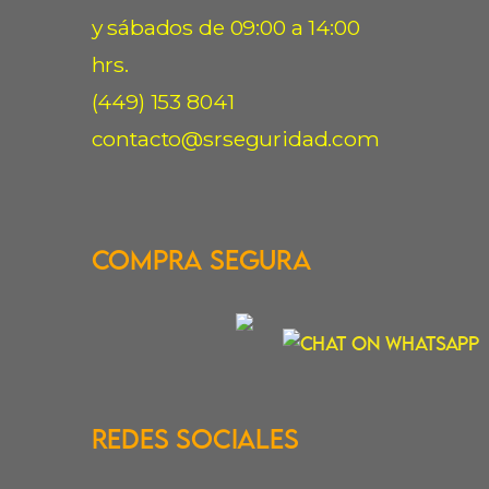
y sábados de 09:00 a 14:00
hrs.
(449) 153 8041
contacto@srseguridad.com
Compra Segura
Redes Sociales