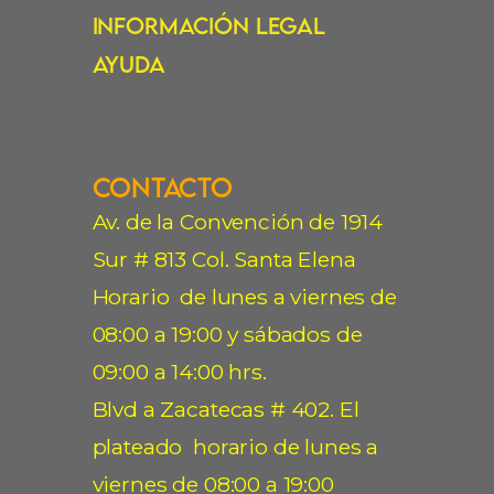
Información Legal
Ayuda
Contacto
Av. de la Convención de 1914
Sur # 813 Col. Santa Elena
Horario de lunes a viernes de
08:00 a 19:00 y sábados de
09:00 a 14:00 hrs.
Blvd a Zacatecas # 402. El
plateado horario de lunes a
viernes de 08:00 a 19:00