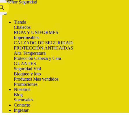
Tienda
Chalecos
ROPA Y UNIFORMES
Impermeables
CALZADO DE SEGURIDAD
PROTECCIÓN ANTICAÍDAS
Alta Temperatura
Protección Cabeza y Cara
GUANTES
Seguridad Vial
Bloqueo y loto
Productos Mas vendidos
Promociones
Nosotros
Blog
Sucursales
Contacto
Ingresar