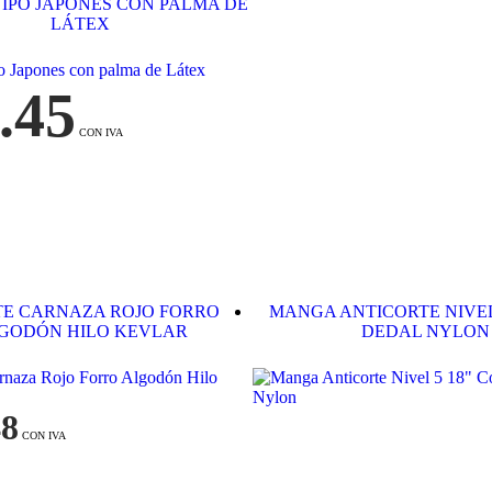
IPO JAPONES CON PALMA DE
LÁTEX
.45
E CARNAZA ROJO FORRO
MANGA ANTICORTE NIVEL 
GODÓN HILO KEVLAR
DEDAL NYLON
48