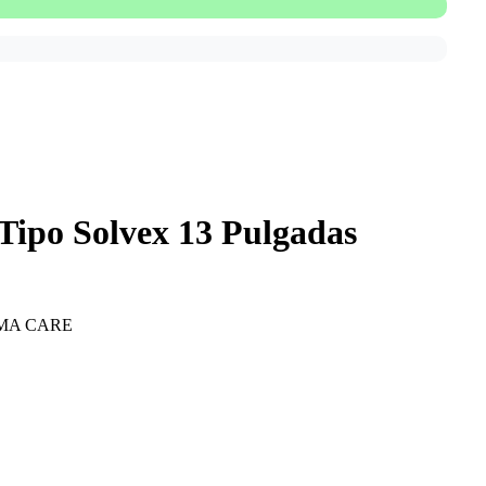
 Tipo Solvex 13 Pulgadas
MA CARE