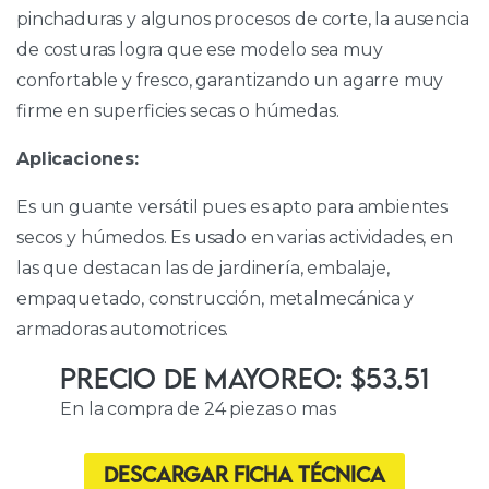
pinchaduras y algunos procesos de corte, la ausencia
de costuras logra que ese modelo sea muy
confortable y fresco, garantizando un agarre muy
firme en superficies secas o húmedas.
Aplicaciones:
Es un guante versátil pues es apto para ambientes
secos y húmedos. Es usado en varias actividades, en
las que destacan las de jardinería, embalaje,
empaquetado, construcción, metalmecánica y
armadoras automotrices.
Precio de Mayoreo: $53.51
En la compra de 24 piezas o mas
Descargar ficha técnica