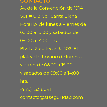
Contacto
Av. de la Convención de 1914
Sur # 813 Col. Santa Elena
Horario de lunes a viernes de
08:00 a 19:00 y sábados de
09:00 a 14:00 hrs.
Blvd a Zacatecas # 402. El
plateado horario de lunes a
viernes de 08:00 a 19:00
y sábados de 09:00 a 14:00
hrs.
(449) 153 8041
contacto@srseguridad.com