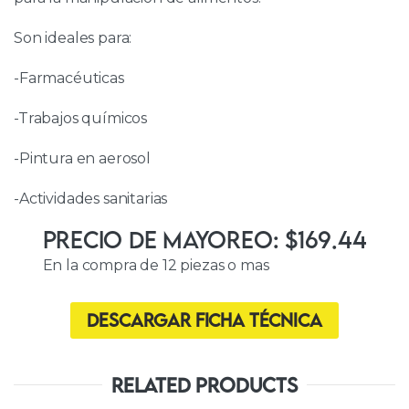
Son ideales para:
-Farmacéuticas
-Trabajos químicos
-Pintura en aerosol
-Actividades sanitarias
Precio de Mayoreo: $169.44
En la compra de 12 piezas o mas
Descargar ficha técnica
Related Products