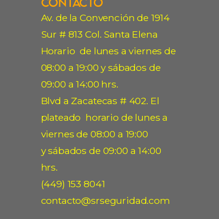
Contacto
Av. de la Convención de 1914
Sur # 813 Col. Santa Elena
Horario de lunes a viernes de
08:00 a 19:00 y sábados de
09:00 a 14:00 hrs.
Blvd a Zacatecas # 402. El
plateado horario de lunes a
viernes de 08:00 a 19:00
y sábados de 09:00 a 14:00
hrs.
(449) 153 8041
contacto@srseguridad.com