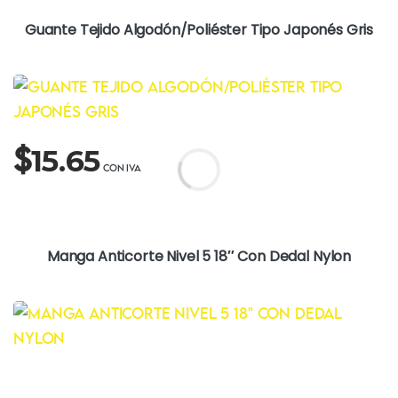
Guante Tejido Algodón/Poliéster Tipo Japonés Gris
$
15.65
Manga Anticorte Nivel 5 18″ Con Dedal Nylon