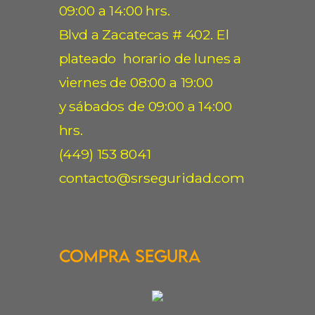
09:00 a 14:00 hrs.
Blvd a Zacatecas # 402. El
plateado horario de lunes a
viernes de 08:00 a 19:00
y sábados de 09:00 a 14:00
hrs.
(449) 153 8041
contacto@srseguridad.com
Compra Segura