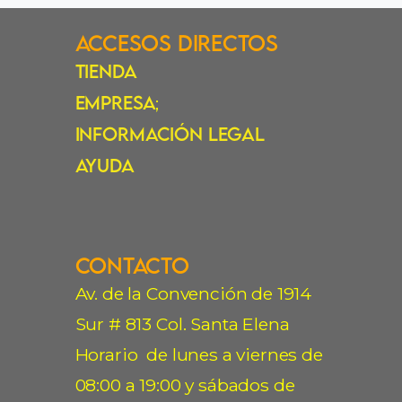
Accesos Directos
Tienda
Empresa
;
Información Legal
Ayuda
Contacto
Av. de la Convención de 1914
Sur # 813 Col. Santa Elena
Horario de lunes a viernes de
08:00 a 19:00 y sábados de