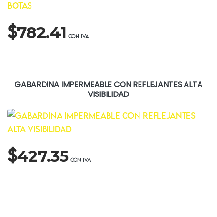
$
782.41
GABARDINA IMPERMEABLE CON REFLEJANTES ALTA
VISIBILIDAD
$
427.35