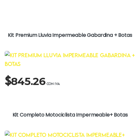
Kit Premium Lluvia Impermeable Gabardina + Botas
$
845.26
Kit Completo Motociclista Impermeable+ Botas