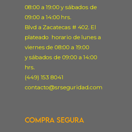
08:00 a 19:00 y sábados de
09:00 a 14:00 hrs.
Blvd a Zacatecas # 402. El
plateado horario de lunes a
viernes de 08:00 a 19:00
y sábados de 09:00 a 14:00
hrs.
(449) 153 8041
contacto@srseguridad.com
Compra Segura