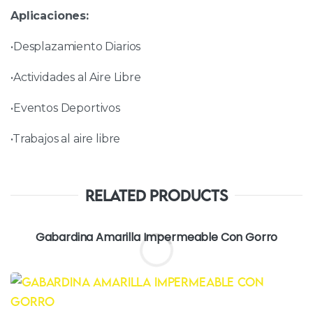
Aplicaciones:
•Desplazamiento Diarios
•Actividades al Aire Libre
•Eventos Deportivos
•Trabajos al aire libre
Related Products
Gabardina Amarilla Impermeable Con Gorro