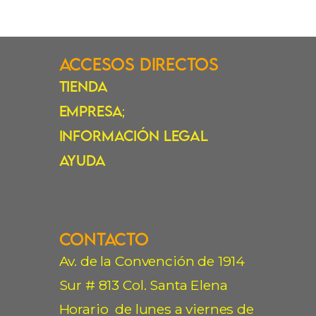
Accesos Directos
Tienda
Empresa
;
Información Legal
Ayuda
Contacto
Av. de la Convención de 1914
Sur # 813 Col. Santa Elena
Horario de lunes a viernes de