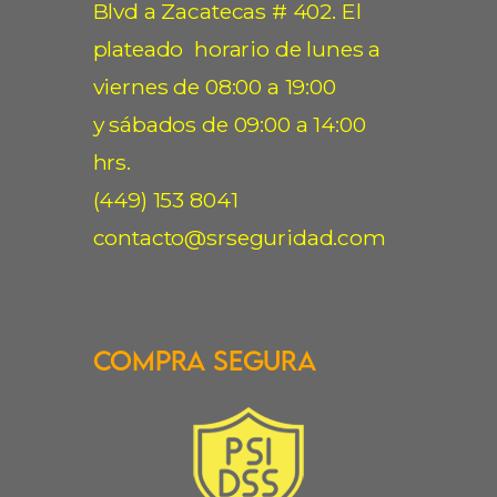
Blvd a Zacatecas # 402. El
plateado horario de lunes a
viernes de 08:00 a 19:00
y sábados de 09:00 a 14:00
hrs.
(449) 153 8041
contacto@srseguridad.com
Compra Segura