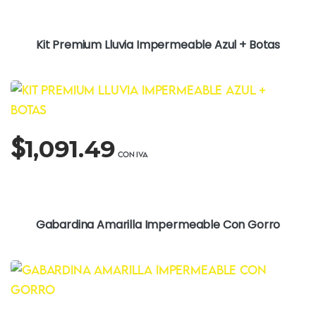
Kit Premium Lluvia Impermeable Azul + Botas
$
1,091.49
Gabardina Amarilla Impermeable Con Gorro