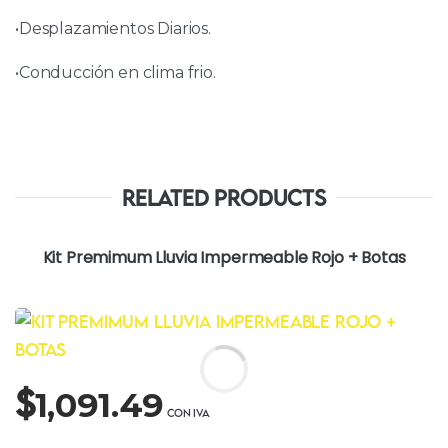
•Desplazamientos Diarios.
•Conducción en clima frio.
Related Products
Kit Premimum Lluvia Impermeable Rojo + Botas
$
1,091.49