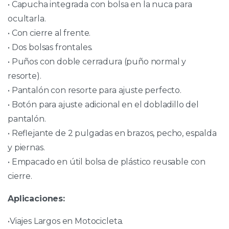
• Capucha integrada con bolsa en la nuca para
ocultarla.
• Con cierre al frente.
• Dos bolsas frontales.
• Puños con doble cerradura (puño normal y
resorte).
• Pantalón con resorte para ajuste perfecto.
• Botón para ajuste adicional en el dobladillo del
pantalón.
• Reflejante de 2 pulgadas en brazos, pecho, espalda
y piernas.
• Empacado en útil bolsa de plástico reusable con
cierre.
Aplicaciones:
•Viajes Largos en Motocicleta.