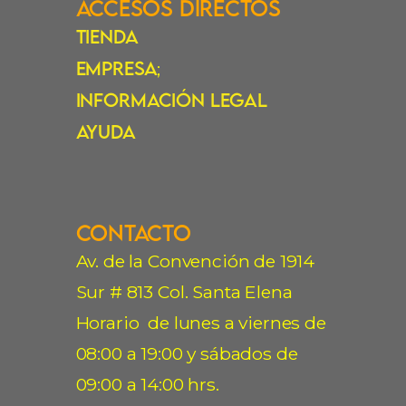
Accesos Directos
Tienda
Empresa
;
Información Legal
Ayuda
Contacto
Av. de la Convención de 1914
Sur # 813 Col. Santa Elena
Horario de lunes a viernes de
08:00 a 19:00 y sábados de
09:00 a 14:00 hrs.