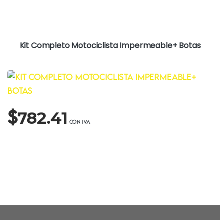
Kit Completo Motociclista Impermeable+ Botas
$
782.41