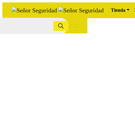
Tienda