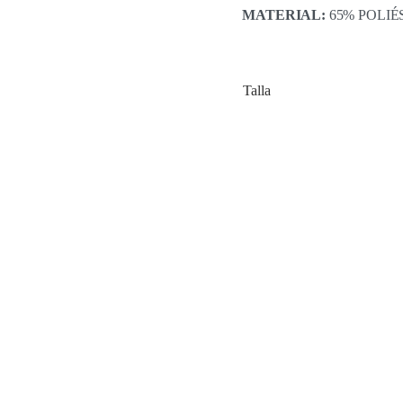
MATERIAL:
65% POLI
Talla