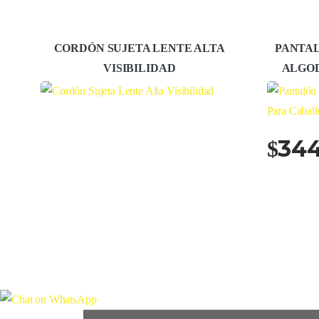
CORDÓN SUJETA LENTE ALTA
PANTAL
VISIBILIDAD
ALGO
344
$