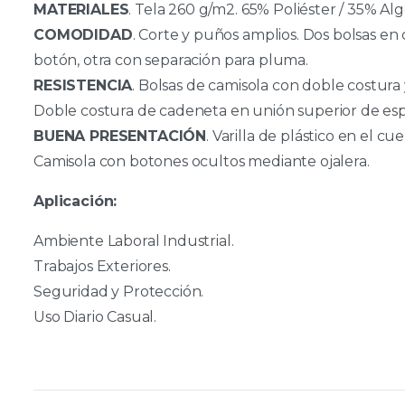
MATERIALES
. Tela 260 g/m2. 65% Poliéster / 35% Al
COMODIDAD
. Corte y puños amplios. Dos bolsas en 
botón, otra con separación para pluma.
RESISTENCIA
. Bolsas de camisola con doble costura 
Doble costura de cadeneta en unión superior de esp
BUENA PRESENTACIÓN
. Varilla de plástico en el 
Camisola con botones ocultos mediante ojalera.
Aplicación:
Ambiente Laboral Industrial.
Trabajos Exteriores.
Seguridad y Protección.
Uso Diario Casual.