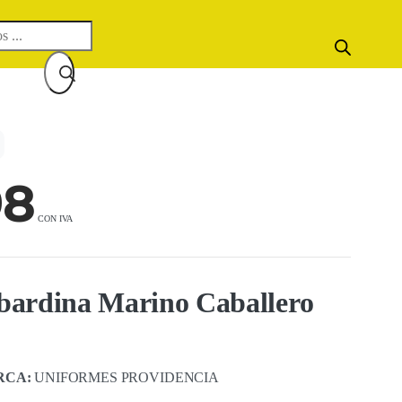
98
bardina Marino Caballero
RCA:
UNIFORMES PROVIDENCIA