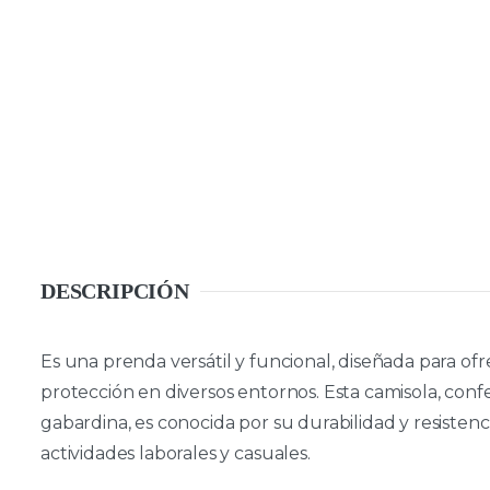
DESCRIPCIÓN
Es una prenda versátil y funcional, diseñada para o
protección en diversos entornos. Esta camisola, conf
gabardina, es conocida por su durabilidad y resistenci
actividades laborales y casuales.