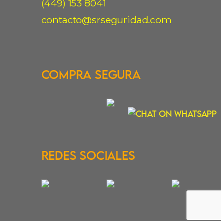
(449) 153 8041
contacto@srseguridad.com
Compra Segura
Redes Sociales