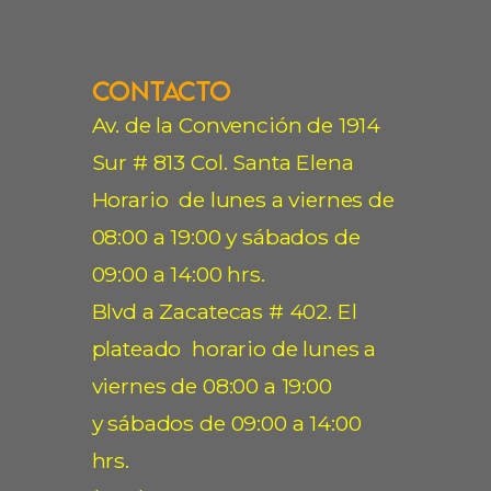
Contacto
Av. de la Convención de 1914
Sur # 813 Col. Santa Elena
Horario de lunes a viernes de
08:00 a 19:00 y sábados de
09:00 a 14:00 hrs.
Blvd a Zacatecas # 402. El
plateado horario de lunes a
viernes de 08:00 a 19:00
y sábados de 09:00 a 14:00
hrs.