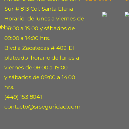
Sur # 813 Col. Santa Elena
Horario de lunes a viernes de
ón
08:00 a 19:00 y sábados de
09:00 a 14:00 hrs.
Blvd a Zacatecas # 402. El
plateado horario de lunes a
viernes de 08:00 a 19:00
y sábados de 09:00 a 14:00
hrs.
(449) 153 8041
contacto@srseguridad.com