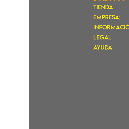
Tienda
Empresa
;
Informaci
Legal
Ayuda