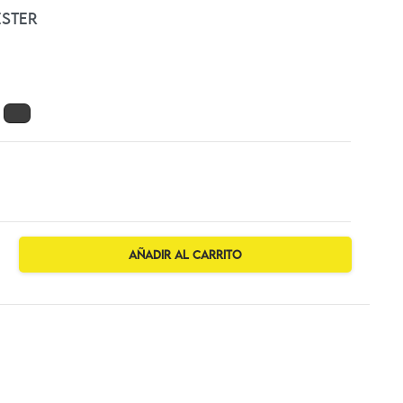
ÉSTER
Añadir al carrito