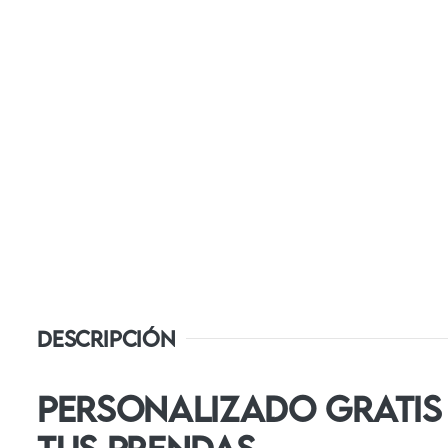
DESCRIPCIÓN
PERSONALIZADO GRATIS