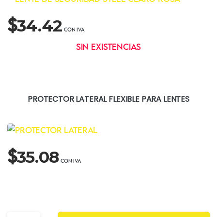
$
34.42
Sin existencias
PROTECTOR LATERAL FLEXIBLE PARA LENTES
$
35.08