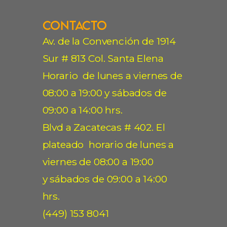
Contacto
Av. de la Convención de 1914
Sur # 813 Col. Santa Elena
Horario de lunes a viernes de
08:00 a 19:00 y sábados de
09:00 a 14:00 hrs.
Blvd a Zacatecas # 402. El
plateado horario de lunes a
viernes de 08:00 a 19:00
y sábados de 09:00 a 14:00
hrs.
(449) 153 8041