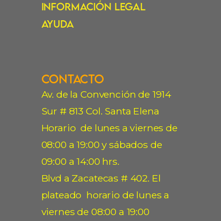
Información Legal
Ayuda
Contacto
Av. de la Convención de 1914
Sur # 813 Col. Santa Elena
Horario de lunes a viernes de
08:00 a 19:00 y sábados de
09:00 a 14:00 hrs.
Blvd a Zacatecas # 402. El
plateado horario de lunes a
viernes de 08:00 a 19:00