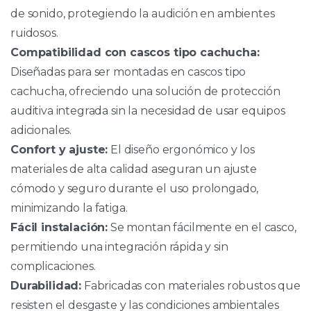
de sonido, protegiendo la audición en ambientes
ruidosos.
Compatibilidad con cascos tipo cachucha:
Diseñadas para ser montadas en cascos tipo
cachucha, ofreciendo una solución de protección
auditiva integrada sin la necesidad de usar equipos
adicionales.
Confort y ajuste:
El diseño ergonómico y los
materiales de alta calidad aseguran un ajuste
cómodo y seguro durante el uso prolongado,
minimizando la fatiga.
Fácil instalación:
Se montan fácilmente en el casco,
permitiendo una integración rápida y sin
complicaciones.
Durabilidad:
Fabricadas con materiales robustos que
resisten el desgaste y las condiciones ambientales