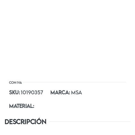
SKU:
10190357
MARCA:
MSA
MATERIAL:
DESCRIPCIÓN