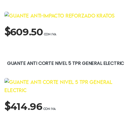
$
609.50
GUANTE ANTI CORTE NIVEL 5 TPR GENERAL ELECTRIC
$
414.96