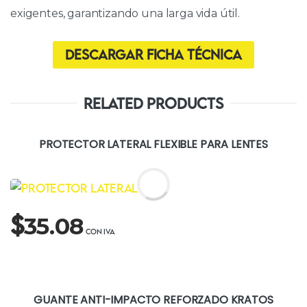
exigentes, garantizando una larga vida útil.
Descargar ficha técnica
Related Products
PROTECTOR LATERAL FLEXIBLE PARA LENTES
$
35.08
GUANTE ANTI-IMPACTO REFORZADO KRATOS