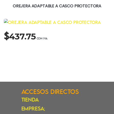
OREJERA ADAPTABLE A CASCO PROTECTORA
$
437.75
Accesos Directos
Tienda
Empresa
;