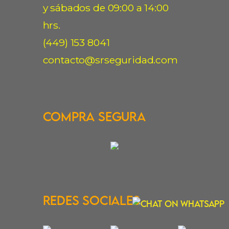
y sábados de 09:00 a 14:00
hrs.
(449) 153 8041
contacto@srseguridad.com
Compra Segura
Redes Sociales