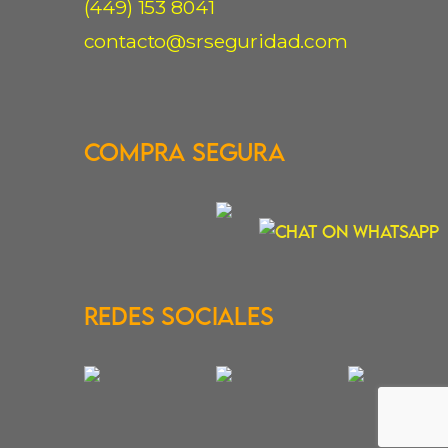
(449) 153 8041
contacto@srseguridad.com
Compra Segura
Redes Sociales