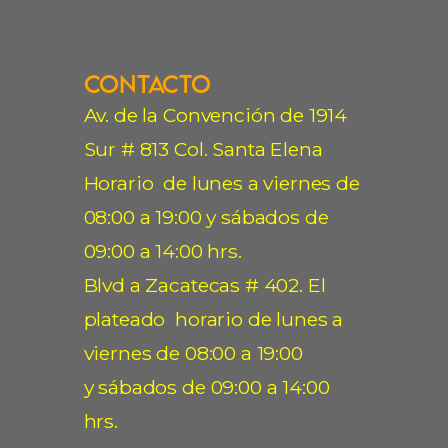
Contacto
Av. de la Convención de 1914
Sur # 813 Col. Santa Elena
Horario de lunes a viernes de
08:00 a 19:00 y sábados de
09:00 a 14:00 hrs.
Blvd a Zacatecas # 402. El
plateado horario de lunes a
viernes de 08:00 a 19:00
y sábados de 09:00 a 14:00
hrs.