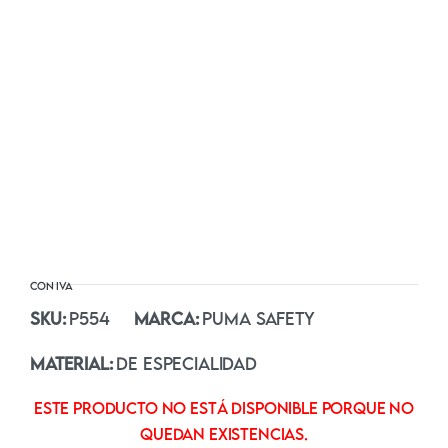
SKU:
P554
MARCA:
PUMA SAFETY
MATERIAL:
DE ESPECIALIDAD
Este producto no está disponible porque no
quedan existencias.