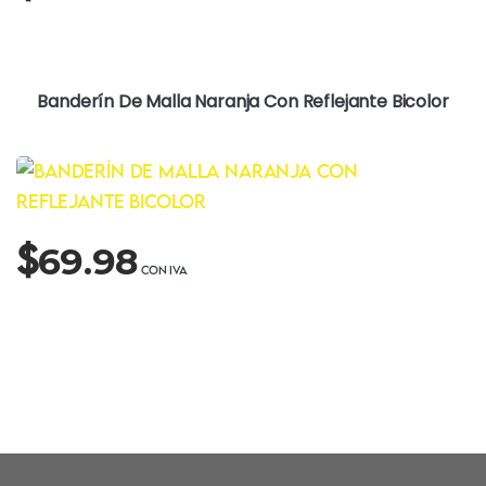
Banderín De Malla Naranja Con Reflejante Bicolor
$
69.98