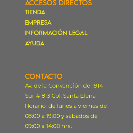
Accesos Directos
Tienda
Empresa
;
Información Legal
Ayuda
Contacto
Av. de la Convención de 1914
Sur # 813 Col. Santa Elena
Horario de lunes a viernes de
08:00 a 19:00 y sábados de
09:00 a 14:00 hrs.