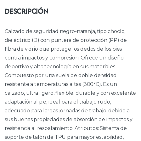
DESCRIPCIÓN
Calzado de seguridad negro-naranja, tipo choclo,
dieléctrico (D) con puntera de protección (PP) de
fibra de vidrio que protege los dedos de los pies
contra impactos y compresión. Ofrece un diseño
deportivo y alta tecnología en sus materiales.
Compuesto por una suela de doble densidad
resistente a temperaturas altas (300°C). Es un
calzado, ultra ligero, flexible, durable y con excelente
adaptación al pie, ideal para el trabajo rudo,
adecuado para largas jornadas de trabajo, debido a
sus buenas propiedades de absorción de impactos y
resistencia al resbalamiento. Atributos: Sistema de
soporte de talón de TPU para mayor estabilidad,