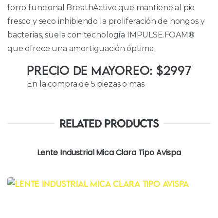
forro funcional BreathActive que mantiene al pie
fresco y seco inhibiendo la proliferación de hongos y
bacterias, suela con tecnología IMPULSE.FOAM®
que ofrece una amortiguación óptima.
Precio de Mayoreo: $2997
En la compra de 5 piezas o mas
Related Products
Lente Industrial Mica Clara Tipo Avispa