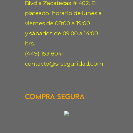
Blvd a Zacatecas # 402. El
plateado horario de lunes a
viernes de 08:00 a 19:00
y sábados de 09:00 a 14:00
hrs.
(449) 153 8041
contacto@srseguridad.com
Compra Segura