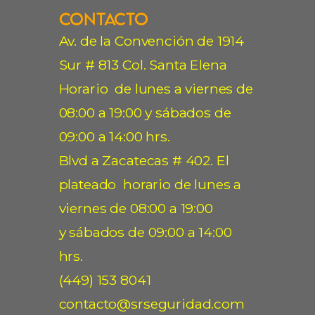
Contacto
Av. de la Convención de 1914
Sur # 813 Col. Santa Elena
Horario de lunes a viernes de
08:00 a 19:00 y sábados de
09:00 a 14:00 hrs.
Blvd a Zacatecas # 402. El
plateado horario de lunes a
viernes de 08:00 a 19:00
y sábados de 09:00 a 14:00
hrs.
(449) 153 8041
contacto@srseguridad.com