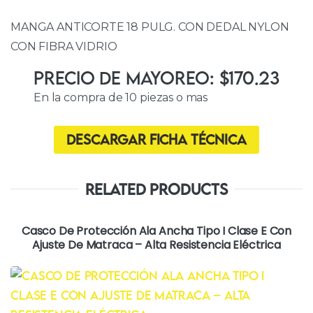
MANGA ANTICORTE 18 PULG. CON DEDAL NYLON
CON FIBRA VIDRIO
Precio de Mayoreo: $170.23
En la compra de 10 piezas o mas
Descargar ficha técnica
Related Products
Casco De Protección Ala Ancha Tipo I Clase E Con
Ajuste De Matraca – Alta Resistencia Eléctrica