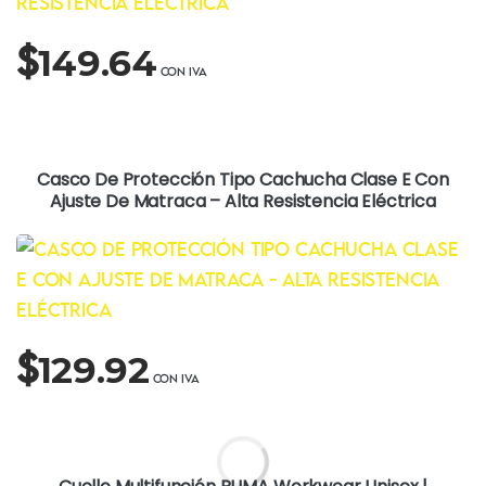
$
149.64
Casco De Protección Tipo Cachucha Clase E Con
Ajuste De Matraca – Alta Resistencia Eléctrica
$
129.92