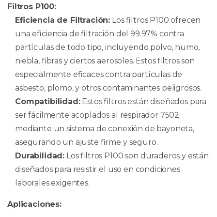
Filtros P100:
Eficiencia de Filtración:
Los filtros P100 ofrecen
una eficiencia de filtración del 99.97% contra
partículas de todo tipo, incluyendo polvo, humo,
niebla, fibras y ciertos aerosoles. Estos filtros son
especialmente eficaces contra partículas de
asbesto, plomo, y otros contaminantes peligrosos.
Compatibilidad:
Estos filtros están diseñados para
ser fácilmente acoplados al respirador 7502
mediante un sistema de conexión de bayoneta,
asegurando un ajuste firme y seguro.
Durabilidad:
Los filtros P100 son duraderos y están
diseñados para resistir el uso en condiciones
laborales exigentes.
Aplicaciones: