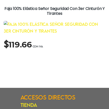
Faja 100% Elástica Señor Seguridad Con 3er Cinturón Y
Tirantes
$
119.66
Accesos Directos
Tienda