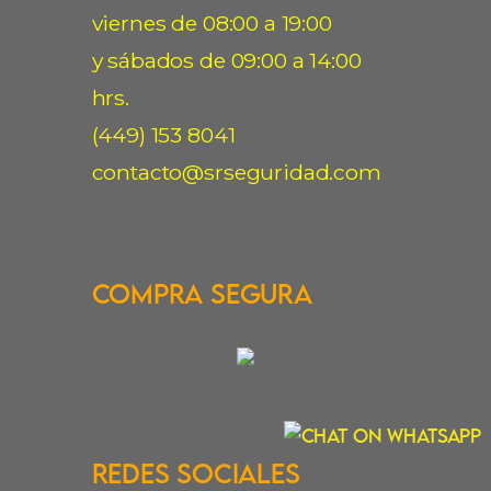
viernes de 08:00 a 19:00
y sábados de 09:00 a 14:00
hrs.
(449) 153 8041
contacto@srseguridad.com
Compra Segura
Redes Sociales