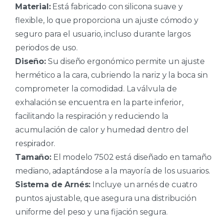
Material:
Está fabricado con silicona suave y
flexible, lo que proporciona un ajuste cómodo y
seguro para el usuario, incluso durante largos
periodos de uso.
Diseño:
Su diseño ergonómico permite un ajuste
hermético a la cara, cubriendo la nariz y la boca sin
comprometer la comodidad. La válvula de
exhalación se encuentra en la parte inferior,
facilitando la respiración y reduciendo la
acumulación de calor y humedad dentro del
respirador.
Tamaño:
El modelo 7502 está diseñado en tamaño
mediano, adaptándose a la mayoría de los usuarios.
Sistema de Arnés:
Incluye un arnés de cuatro
puntos ajustable, que asegura una distribución
uniforme del peso y una fijación segura.