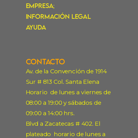
Empresa
;
Información Legal
Ayuda
Contacto
Av. de la Convención de 1914
Sur # 813 Col. Santa Elena
Horario de lunes a viernes de
08:00 a 19:00 y sábados de
09:00 a 14:00 hrs.
Blvd a Zacatecas # 402. El
plateado horario de lunes a