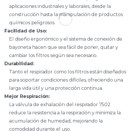
aplicaciones industriales y laborales, desde la
construcción hasta la manipulación de productos
químicos peligrosos.
Facilidad de Uso:
El diseño ergonómico y el sistema de conexión de
bayoneta hacen que sea fácil de poner, quitar y
cambiar los filtros según sea necesario.
Durabilidad:
Tanto el respirador como los filtros están diseñados
para soportar condiciones difíciles, ofreciendo una
larga vida útil y una protección continua.
Mejor Respiración:
La válvula de exhalación del respirador 7502
reduce la resistencia a la respiración y minimiza la
acumulación de humedad, mejorando la
comodidad durante el uso.