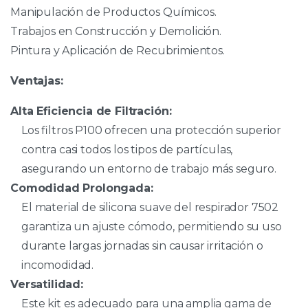
Manipulación de Productos Químicos.
Trabajos en Construcción y Demolición.
Pintura y Aplicación de Recubrimientos.
Ventajas:
Alta Eficiencia de Filtración:
Los filtros P100 ofrecen una protección superior
contra casi todos los tipos de partículas,
asegurando un entorno de trabajo más seguro.
Comodidad Prolongada:
El material de silicona suave del respirador 7502
garantiza un ajuste cómodo, permitiendo su uso
durante largas jornadas sin causar irritación o
incomodidad.
Versatilidad:
Este kit es adecuado para una amplia gama de