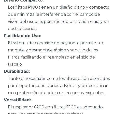
Diseño Compacto:
Los filtros P100 tienen un diseño plano y compacto
que minimiza la interferencia con el campo de
visión del usuario, permitiendo una visión clara y sin
obstrucciones.
Facilidad de Uso:
El sistema de conexión de bayoneta permite un
montaje y desmontaje rápido y sencillo de los
filtros, facilitando el reemplazo en el sitio de
trabajo.
Durabilidad:
Tanto el respirador como los filtros están diseñados
para soportar condiciones adversas y proporcionar
una protección duradera en entornos exigentes.
Versatilidad:
El respirador 6200 con filtros P100 es adecuado