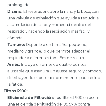
prolongado.
Diseño:
El respirador cubre la nariz y la boca, con
una válvula de exhalación que ayuda a reducir la
acumulación de calor y humedad dentro del
respirador, haciendo la respiración más fácil y
cómoda.
Tamaño:
Disponible en tamaños pequeño,
mediano y grande, lo que permite adaptar el
respirador a diferentes tamaños de rostro.
Arnés:
Incluye un arnés de cuatro puntos
ajustable que asegura un ajuste seguro y cómodo,
distribuyendo el peso uniformemente para reducir
la fatiga.
Filtros P100:
Eficiencia de Filtración:
Los filtros P100 ofrecen
una eficiencia de filtración del 99.97% contra