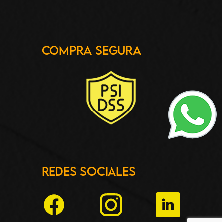
Compra Segura
Redes Sociales