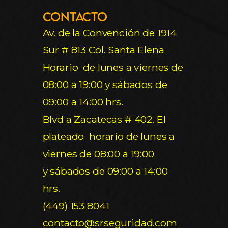
Contacto
Av. de la Convención de 1914
Sur # 813 Col. Santa Elena
Horario de lunes a viernes de
08:00 a 19:00 y sábados de
09:00 a 14:00 hrs.
Blvd a Zacatecas # 402. El
plateado horario de lunes a
viernes de 08:00 a 19:00
y sábados de 09:00 a 14:00
hrs.
(449) 153 8041
contacto@srseguridad.com