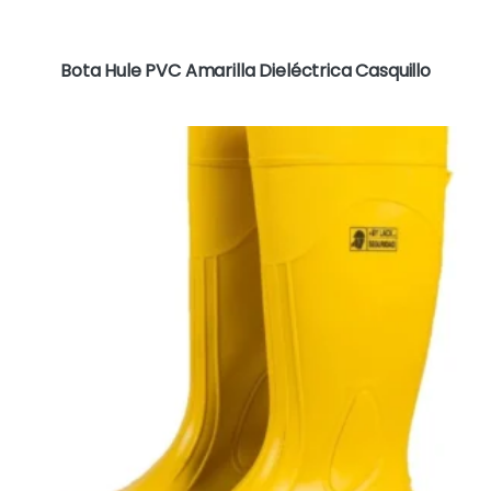
Bota Hule PVC Amarilla Dieléctrica Casquillo