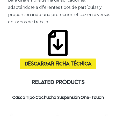
para una amplia gama de aplicaciones,
adaptándose a diferentes tipos de partículas y
proporcionando una protección eficaz en diversos
entornos de trabajo.
Descargar ficha técnica
Related Products
Casco Tipo Cachucha Suspensión One-Touch