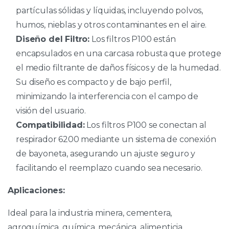
partículas sólidas y líquidas, incluyendo polvos,
humos, nieblas y otros contaminantes en el aire.
Diseño del Filtro:
Los filtros P100 están
encapsulados en una carcasa robusta que protege
el medio filtrante de daños físicos y de la humedad.
Su diseño es compacto y de bajo perfil,
minimizando la interferencia con el campo de
visión del usuario.
Compatibilidad:
Los filtros P100 se conectan al
respirador 6200 mediante un sistema de conexión
de bayoneta, asegurando un ajuste seguro y
facilitando el reemplazo cuando sea necesario.
Aplicaciones:
Ideal para la industria minera, cementera,
agroquímica, química, mecánica, alimenticia,