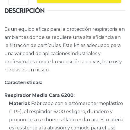
DESCRIPCIÓN
Es un equipo eficaz para la protección respiratoria en
ambientes donde se requiere una alta eficiencia en
la filtración de partículas. Este kit es adecuado para
una variedad de aplicaciones industriales y
profesionales donde la exposición a polvos, humos y
nieblas es un riesgo.
Características:
Respirador Media Cara 6200:
Material:
Fabricado con elastómero termoplástico
(TPE), el respirador 6200 es ligero, duradero y
proporciona un buen sellado en la cara. El material
es resistente a la abrasión y cómodo para el uso