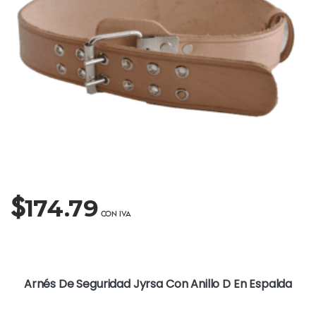
$
174.79
Arnés De Seguridad Jyrsa Con Anillo D En Espalda