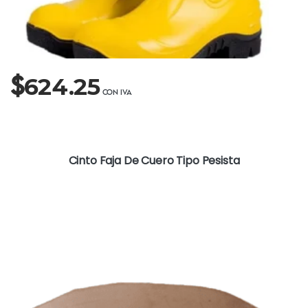
$
624.25
Cinto Faja De Cuero Tipo Pesista