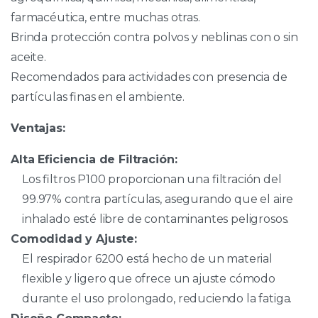
farmacéutica, entre muchas otras.
Brinda protección contra polvos y neblinas con o sin
aceite.
Recomendados para actividades con presencia de
partículas finas en el ambiente.
Ventajas:
Alta Eficiencia de Filtración:
Los filtros P100 proporcionan una filtración del
99.97% contra partículas, asegurando que el aire
inhalado esté libre de contaminantes peligrosos.
Comodidad y Ajuste:
El respirador 6200 está hecho de un material
flexible y ligero que ofrece un ajuste cómodo
durante el uso prolongado, reduciendo la fatiga.