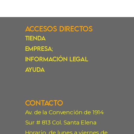
Accesos Directos
Tienda
Empresa
;
Información Legal
Ayuda
Contacto
Av. de la Convención de 1914
Sur # 813 Col. Santa Elena
Horario de lunes a viernes de