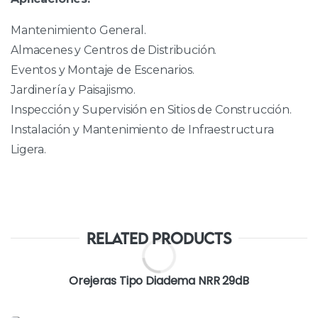
Mantenimiento General.
Almacenes y Centros de Distribución.
Eventos y Montaje de Escenarios.
Jardinería y Paisajismo.
Inspección y Supervisión en Sitios de Construcción.
Instalación y Mantenimiento de Infraestructura
Ligera.
Related Products
Orejeras Tipo Diadema NRR 29dB