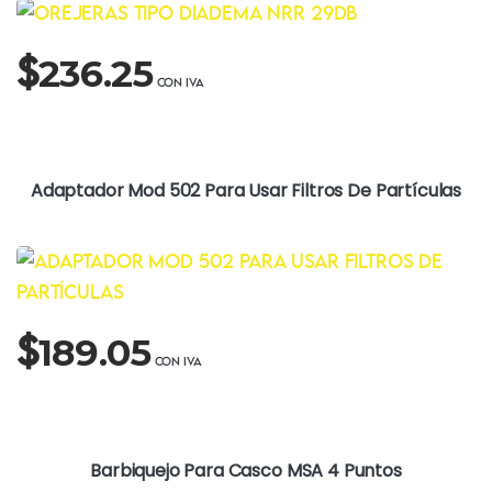
$
236.25
Adaptador Mod 502 Para Usar Filtros De Partículas
$
189.05
Barbiquejo Para Casco MSA 4 Puntos