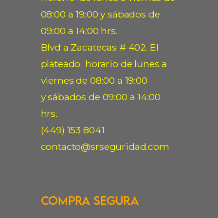
08:00 a 19:00 y sábados de
09:00 a 14:00 hrs.
Blvd a Zacatecas # 402. El
plateado horario de lunes a
viernes de 08:00 a 19:00
y sábados de 09:00 a 14:00
hrs.
(449) 153 8041
contacto@srseguridad.com
Compra Segura