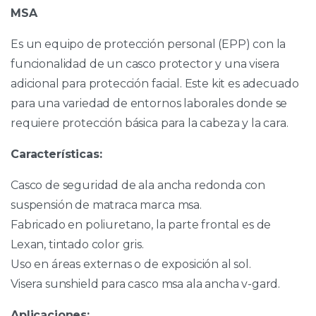
MSA
Es un equipo de protección personal (EPP) con la
funcionalidad de un casco protector y una visera
adicional para protección facial. Este kit es adecuado
para una variedad de entornos laborales donde se
requiere protección básica para la cabeza y la cara.
Características:
Casco de seguridad de ala ancha redonda con
suspensión de matraca marca msa.
Fabricado en poliuretano, la parte frontal es de
Lexan, tintado color gris.
Uso en áreas externas o de exposición al sol.
Visera sunshield para casco msa ala ancha v-gard.
Aplicaciones: