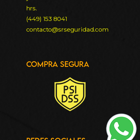
hrs.
(449) 153 8041
contacto@srseguridad.com
Compra Segura