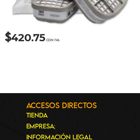
$
420.75
Accesos Directos
Tienda
Empresa
;
Información Legal