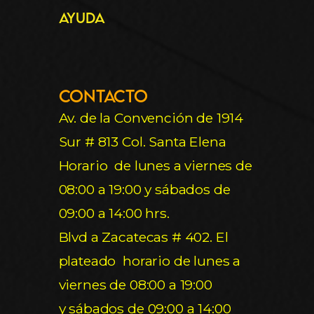
Ayuda
Contacto
Av. de la Convención de 1914
Sur # 813 Col. Santa Elena
Horario de lunes a viernes de
08:00 a 19:00 y sábados de
09:00 a 14:00 hrs.
Blvd a Zacatecas # 402. El
plateado horario de lunes a
viernes de 08:00 a 19:00
y sábados de 09:00 a 14:00