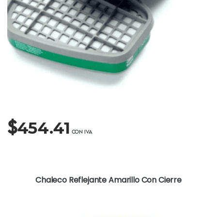
$
454.41
Chaleco Reflejante Amarillo Con Cierre