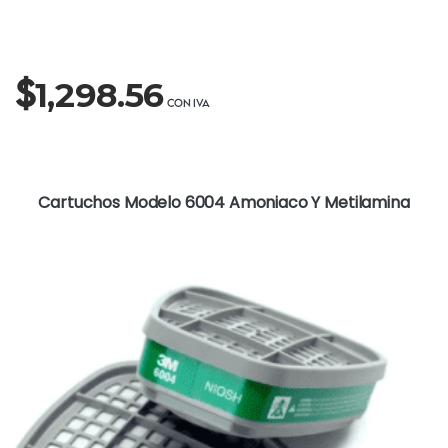
$
1,298.56
Cartuchos Modelo 6004 Amoniaco Y Metilamina