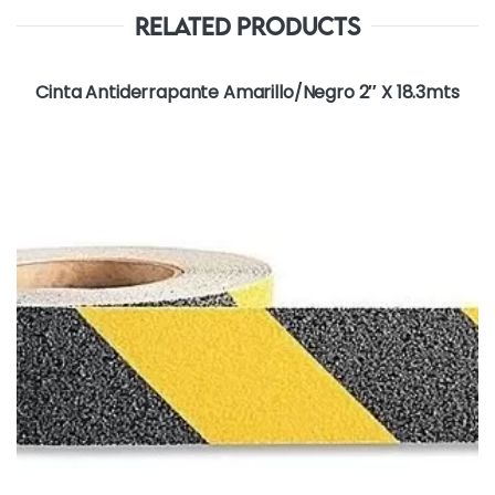
Related Products
Cinta Antiderrapante Amarillo/Negro 2″ X 18.3mts