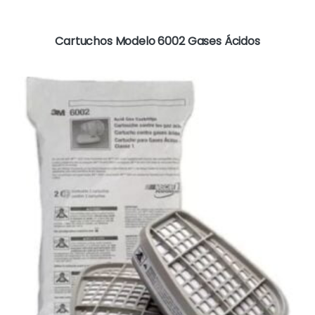
Cartuchos Modelo 6002 Gases Ácidos