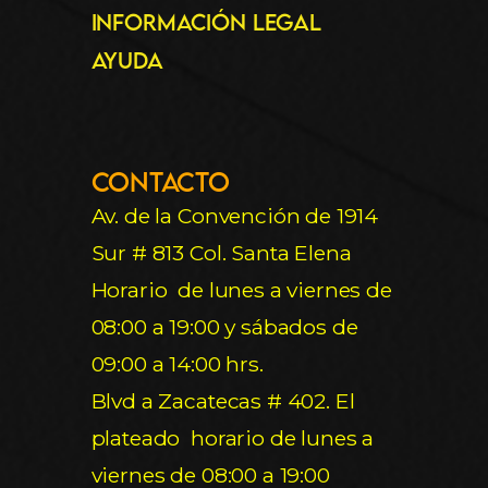
Información Legal
Ayuda
Contacto
Av. de la Convención de 1914
Sur # 813 Col. Santa Elena
Horario de lunes a viernes de
08:00 a 19:00 y sábados de
09:00 a 14:00 hrs.
Blvd a Zacatecas # 402. El
plateado horario de lunes a
viernes de 08:00 a 19:00