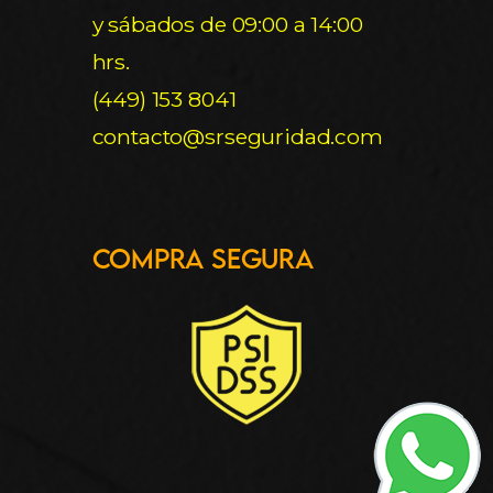
y sábados de 09:00 a 14:00
hrs.
(449) 153 8041
contacto@srseguridad.com
Compra Segura