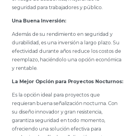
seguridad para trabajadores y público.
Una Buena Inversión:
Además de su rendimiento en seguridad y
durabilidad, es una inversión a largo plazo. Su
efectividad durante años reduce los costos de
reemplazo, haciéndolo una opción económica
y rentable.
La Mejor Opción para Proyectos Nocturnos:
Es la opción ideal para proyectos que
requieran buena señalización nocturna. Con
su diseño innovador y gran resistencia,
garantiza seguridad en todo momento,
ofreciendo una solución efectiva para