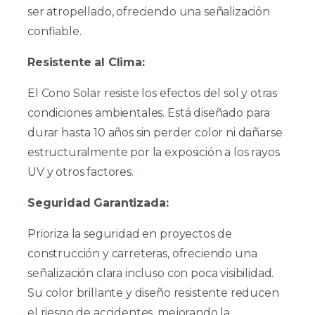
ser atropellado, ofreciendo una señalización
confiable.
Resistente al Clima:
El Cono Solar resiste los efectos del sol y otras
condiciones ambientales. Está diseñado para
durar hasta 10 años sin perder color ni dañarse
estructuralmente por la exposición a los rayos
UV y otros factores.
Seguridad Garantizada:
Prioriza la seguridad en proyectos de
construcción y carreteras, ofreciendo una
señalización clara incluso con poca visibilidad.
Su color brillante y diseño resistente reducen
el riesgo de accidentes, mejorando la