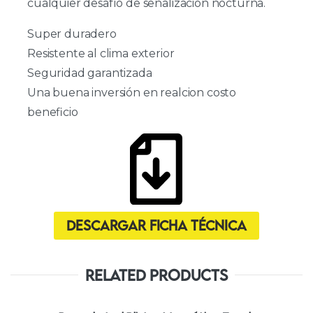
cualquier desafío de señalización nocturna.
Super duradero
Resistente al clima exterior
Seguridad garantizada
Una buena inversión en realcion costo
beneficio
Descargar ficha técnica
Related Products