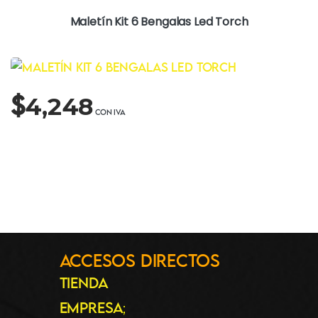
Maletín Kit 6 Bengalas Led Torch
$
4,248
Accesos Directos
Tienda
Empresa
;