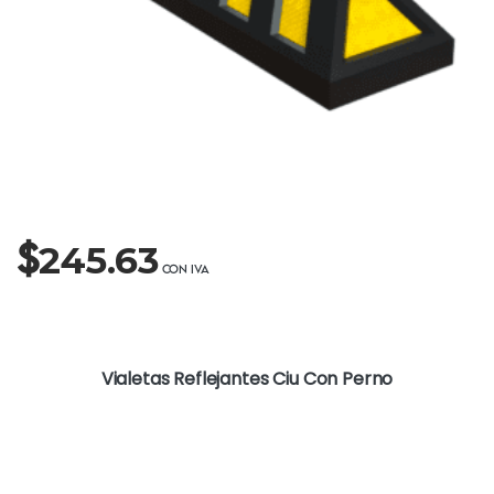
$
245.63
Vialetas Reflejantes Ciu Con Perno