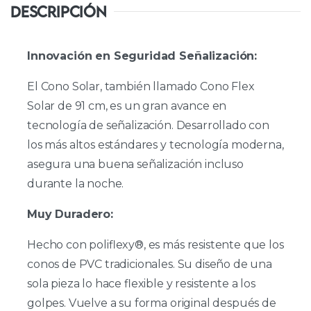
DESCRIPCIÓN
Innovación en Seguridad Señalización:
El Cono Solar, también llamado Cono Flex
Solar de 91 cm, es un gran avance en
tecnología de señalización. Desarrollado con
los más altos estándares y tecnología moderna,
asegura una buena señalización incluso
durante la noche.
Muy Duradero:
Hecho con poliflexy®, es más resistente que los
conos de PVC tradicionales. Su diseño de una
sola pieza lo hace flexible y resistente a los
golpes. Vuelve a su forma original después de