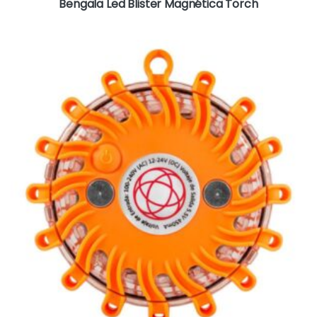
Bengala Led Blister Magnética Torch