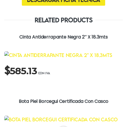
Related Products
Cinta Antiderrapante Negra 2″ X 18.3mts
$
585.13
Bota Piel Borcegui Certificada Con Casco