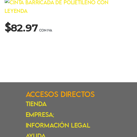
$
82.97
Accesos Directos
Tienda
Empresa
;
Información Legal
Ayuda