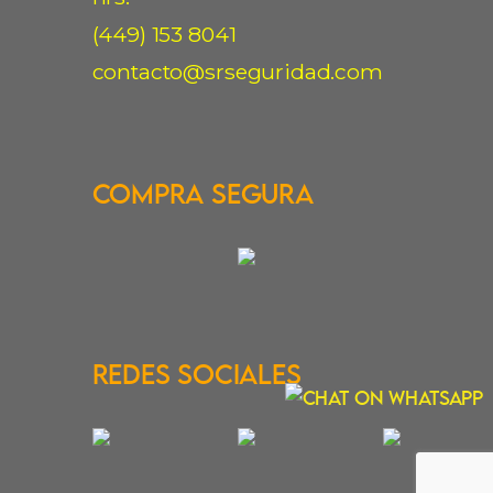
(449) 153 8041
contacto@srseguridad.com
Compra Segura
Redes Sociales