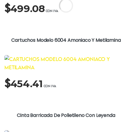
$
499.08
Cartuchos Modelo 6004 Amoniaco Y Metilamina
$
454.41
Cinta Barricada De Polietileno Con Leyenda