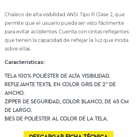
Chaleco de alta visibilidad ANSI Tipo R Clase 2, que
permite que el usuario pueda ser visto fácilmente
para evitar accidentes. Cuenta con cintas reflejantes
que tienen la capacidad de reflejar la luz que incida
sobre ellas.
Características:
Tela 100% poliéster de alta visibilidad.
Reflejante textil en color gris de 2” de
ancho.
Zipper de seguridad, color blanco, de 45 cm
de largo.
Bies de poliéster al color de la tela.
Descargar ficha técnica