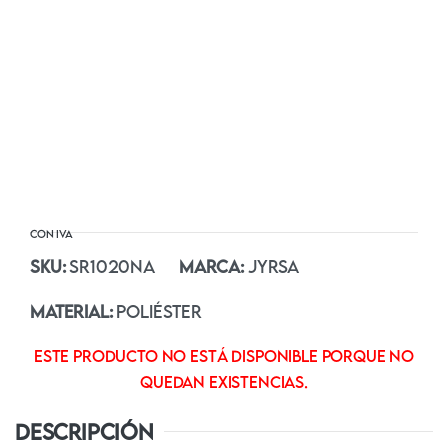
SKU:
SR1020NA
MARCA:
JYRSA
MATERIAL:
POLIÉSTER
Este producto no está disponible porque no
quedan existencias.
DESCRIPCIÓN