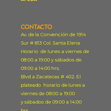
Contacto
Av. de la Convención de 1914
Sur # 813 Col. Santa Elena
Horario de lunes a viernes de
08:00 a 19:00 y sábados de
09:00 a 14:00 hrs.
Blvd a Zacatecas # 402. El
plateado horario de lunes a
viernes de 08:00 a 19:00
y sábados de 09:00 a 14:00
hrs.