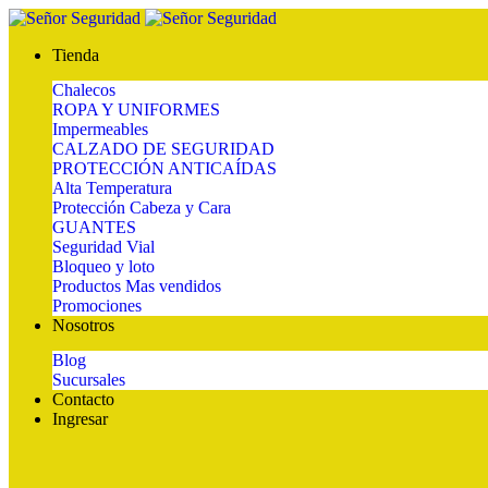
Tienda
Chalecos
ROPA Y UNIFORMES
Impermeables
CALZADO DE SEGURIDAD
PROTECCIÓN ANTICAÍDAS
Alta Temperatura
Protección Cabeza y Cara
GUANTES
Seguridad Vial
Bloqueo y loto
Productos Mas vendidos
Promociones
Nosotros
Blog
Sucursales
Contacto
Ingresar