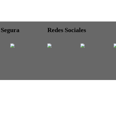
Segura
Redes Sociales