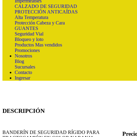
Impermeables
CALZADO DE SEGURIDAD
PROTECCIÓN ANTICAÍDAS
Alta Temperatura
Protección Cabeza y Cara
GUANTES
Seguridad Vial
Bloqueo y loto
Productos Mas vendidos
Promociones
Nosotros
Blog
Sucursales
Contacto
Ingresar
DESCRIPCIÓN
BANDERÍN DE SEGURIDAD RÍGIDO PARA
Preci