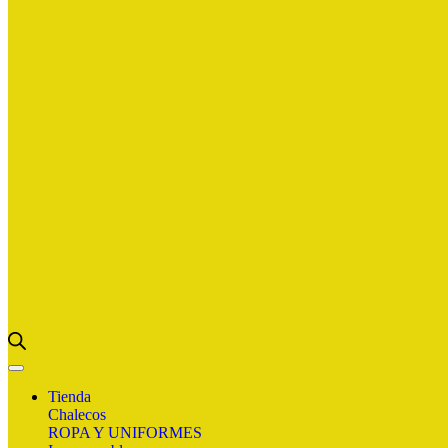
Tienda
Chalecos
ROPA Y UNIFORMES