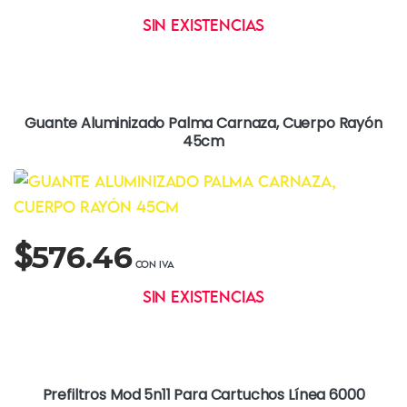
Sin existencias
Guante Aluminizado Palma Carnaza, Cuerpo Rayón
45cm
$
576.46
Sin existencias
Prefiltros Mod 5n11 Para Cartuchos Línea 6000