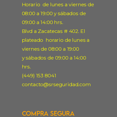
Horario de lunes a viernes de
08:00 a 19:00 y sábados de
09:00 a 14:00 hrs.
Blvd a Zacatecas # 402. El
plateado horario de lunes a
viernes de 08:00 a 19:00
y sábados de 09:00 a 14:00
hrs.
(449) 153 8041
contacto@srseguridad.com
Compra Segura