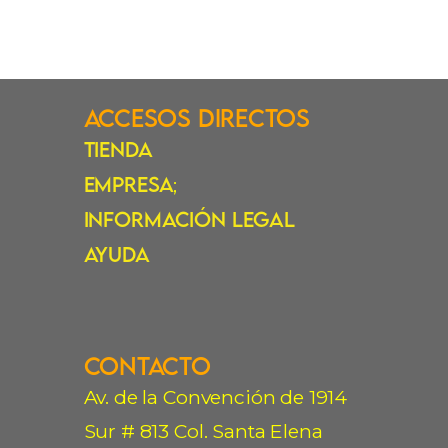
Accesos Directos
Tienda
Empresa
;
Información Legal
Ayuda
Contacto
Av. de la Convención de 1914
Sur # 813 Col. Santa Elena