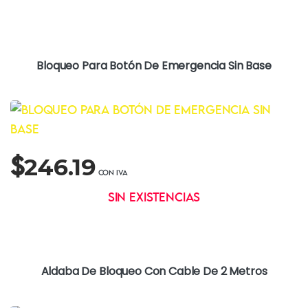
Bloqueo Para Botón De Emergencia Sin Base
$
246.19
Sin existencias
Aldaba De Bloqueo Con Cable De 2 Metros