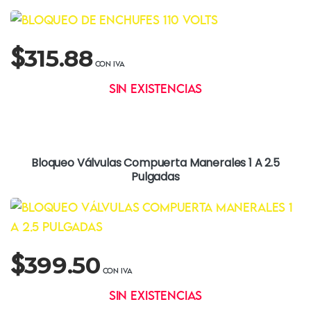
$
315.88
Sin existencias
Bloqueo Válvulas Compuerta Manerales 1 A 2.5
Pulgadas
$
399.50
Sin existencias