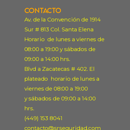
Contacto
Av. de la Convención de 1914
Sur # 813 Col. Santa Elena
Horario de lunes a viernes de
08:00 a 19:00 y sábados de
09:00 a 14:00 hrs.
Blvd a Zacatecas # 402. El
plateado horario de lunes a
viernes de 08:00 a 19:00
y sábados de 09:00 a 14:00
hrs.
(449) 153 8041
contacto@srseguridad.com