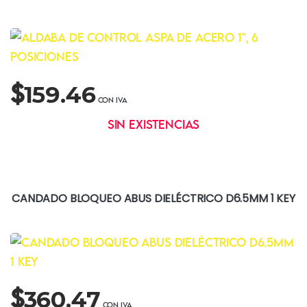
$
159.46
Sin existencias
CANDADO BLOQUEO ABUS DIELÉCTRICO D6.5MM 1 KEY
$
360.47