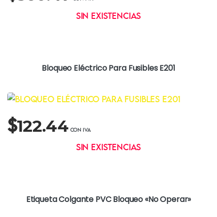
Sin existencias
Bloqueo Eléctrico Para Fusibles E201
$
122.44
Sin existencias
Etiqueta Colgante PVC Bloqueo «No Operar»