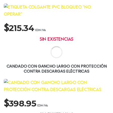
$
215.34
Sin existencias
CANDADO CON GANCHO LARGO CON PROTECCIÓN
CONTRA DESCARGAS ELÉCTRICAS
$
398.95