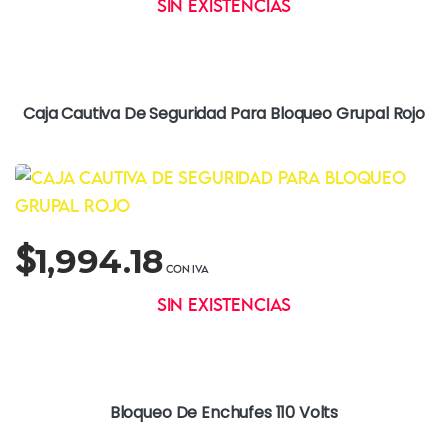
Sin existencias
Caja Cautiva De Seguridad Para Bloqueo Grupal Rojo
$
1,994.18
Sin existencias
Bloqueo De Enchufes 110 Volts